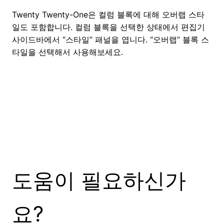
Twenty Twenty-One은 컬럼 블록에 대해 오버랩 스타
일도 포함합니다. 컬럼 블록을 선택한 상태에서 편집기
사이드바에서 “스타일” 패널을 엽니다. “오버랩” 블록 스
타일을 선택해서 사용해보세요.
도움이 필요하신가
요?