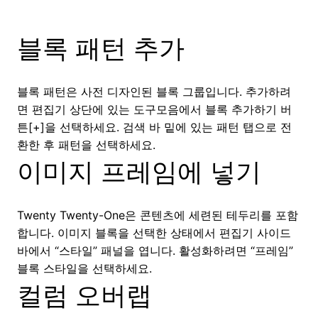
블록 패턴 추가
블록 패턴은 사전 디자인된 블록 그룹입니다. 추가하려
면 편집기 상단에 있는 도구모음에서 블록 추가하기 버
튼[+]을 선택하세요. 검색 바 밑에 있는 패턴 탭으로 전
환한 후 패턴을 선택하세요.
이미지 프레임에 넣기
Twenty Twenty-One은 콘텐츠에 세련된 테두리를 포함
합니다. 이미지 블록을 선택한 상태에서 편집기 사이드
바에서 “스타일” 패널을 엽니다. 활성화하려면 “프레임”
블록 스타일을 선택하세요.
컬럼 오버랩